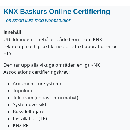
KNX Baskurs Online Certifiering
- en smart kurs med webbstudier
Innehåll
Utbildningen innehåller både teori inom KNX-
teknologin och praktik med produktlaborationer och
ETS.
Den tar upp alla viktiga områden enligt KNX
Associations certifieringskrav:
Argument för systemet
Topologi
Telegram (endast informativt)
Systemöversikt
Bussdeltagare
Installation (TP)
KNX RF