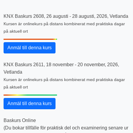
KNX Baskurs 2608, 26 augusti - 28 augusti, 2026, Vetlanda
Kursen är onlinekurs på distans kombinerat med praktiska dagar
på aktuell ort
KNX Baskurs 2611, 18 november - 20 november, 2026,
Vetlanda
Kursen är onlinekurs på distans kombinerat med praktiska dagar
på aktuell ort
Baskurs Online
(Du bokar tillfälle för praktisk del och examinering senare ur