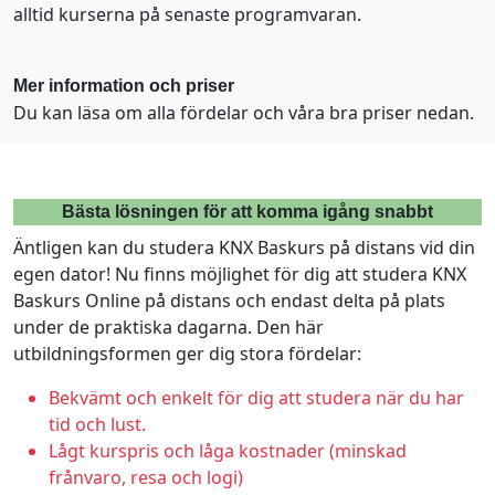
alltid kurserna på senaste programvaran.
Mer information och priser
Du kan läsa om alla fördelar och våra bra priser nedan.
Bästa lösningen för att komma igång snabbt
Äntligen kan du studera KNX Baskurs på distans vid din
egen dator! Nu finns möjlighet för dig att studera KNX
Baskurs Online på distans och endast delta på plats
under de praktiska dagarna. Den här
utbildningsformen ger dig stora fördelar:
Bekvämt och enkelt för dig att studera när du har
tid och lust.
Lågt kurspris och låga kostnader (minskad
frånvaro, resa och logi)