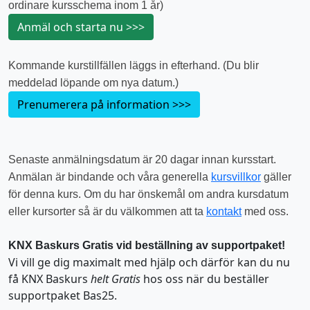
ordinare kursschema inom 1 år)
Kommande kurstillfällen läggs in efterhand. (Du blir
meddelad löpande om nya datum.)
Senaste anmälningsdatum är 20 dagar innan kursstart.
Anmälan är bindande och våra generella
kursvillkor
gäller
för denna kurs. Om du har önskemål om andra kursdatum
eller kursorter så är du välkommen att ta
kontakt
med oss.
KNX Baskurs Gratis vid beställning av supportpaket!
Vi vill ge dig maximalt med hjälp och därför kan du nu
få KNX Baskurs
helt Gratis
hos oss när du beställer
supportpaket Bas25.