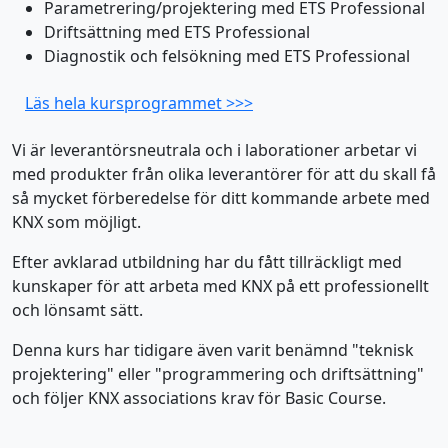
Parametrering/projektering med ETS Professional
Driftsättning med ETS Professional
Diagnostik och felsökning med ETS Professional
Läs hela kursprogrammet >>>
Vi är leverantörsneutrala och i laborationer arbetar vi
med produkter från olika leverantörer för att du skall få
så mycket förberedelse för ditt kommande arbete med
KNX som möjligt.
Efter avklarad utbildning har du fått tillräckligt med
kunskaper för att arbeta med KNX på ett professionellt
och lönsamt sätt.
Denna kurs har tidigare även varit benämnd "teknisk
projektering" eller "programmering och driftsättning"
och följer KNX associations krav för Basic Course.