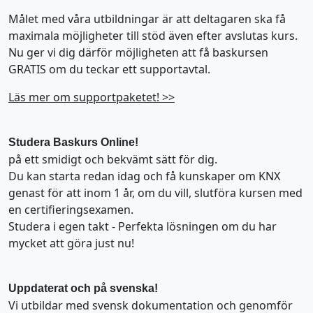
Målet med våra utbildningar är att deltagaren ska få
maximala möjligheter till stöd även efter avslutas kurs.
Nu ger vi dig därför möjligheten att få baskursen
GRATIS om du teckar ett supportavtal.
Läs mer om supportpaketet! >>
Studera Baskurs Online!
på ett smidigt och bekvämt sätt för dig.
Du kan starta redan idag och få kunskaper om KNX
genast för att inom 1 år, om du vill, slutföra kursen med
en certifieringsexamen.
Studera i egen takt - Perfekta lösningen om du har
mycket att göra just nu!
Uppdaterat och på svenska!
Vi utbildar med svensk dokumentation och genomför