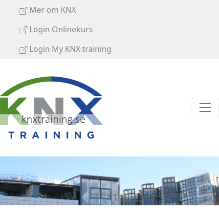
Mer om KNX
Login Onlinekurs
Login My KNX training